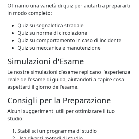
Offriamo una varietà di quiz per aiutarti a prepararti
in modo completo:
Quiz su segnaletica stradale
Quiz su norme di circolazione
Quiz su comportamento in caso di incidente
Quiz su meccanica e manutenzione
Simulazioni d'Esame
Le nostre simulazioni d’esame replicano l'esperienza
reale dell'esame di guida, aiutandoti a capire cosa
aspettarti il giorno dell'esame.
Consigli per la Preparazione
Alcuni suggerimenti utili per ottimizzare il tuo
studio:
Stabilisci un programma di studio
Usa diversi metodi di studio