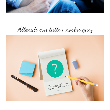
Allenati con tutti i nostri quiz