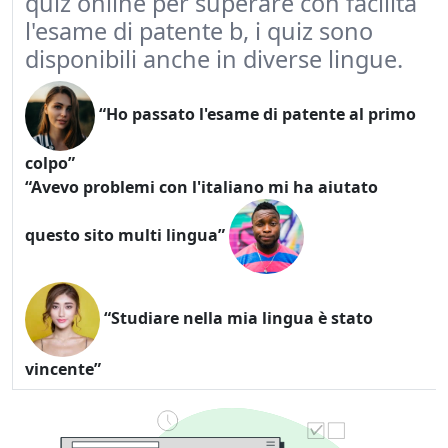
quiz online per superare con facilità
l'esame di patente b, i quiz sono
disponibili anche in diverse lingue.
“Ho passato l'esame di patente al primo
colpo”
“Avevo problemi con l'italiano mi ha aiutato
questo sito multi lingua”
“Studiare nella mia lingua è stato
vincente”