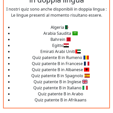
I nostri quiz sono anche disponibili in doppia lingua :
Le lingue presenti al momento risultano essere.
Algeria
Arabia Saudita
Bahrein
Egitto
Emirati Arabi Uniti
Quiz patente B in Rumeno
Quiz patente B in Francese
Quiz patente B in Albanese
Quiz patente B in Spagnolo
Quiz patente B in Inglese
Quiz patente B in Italiano
Quiz patente B in Arabo
Quiz patente B in Afrikaans