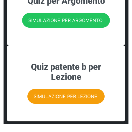
Quiz per Argomento
SIMULAZIONE PER ARGOMENTO
Quiz patente b per
Lezione
SIMULAZIONE PER LEZIONE