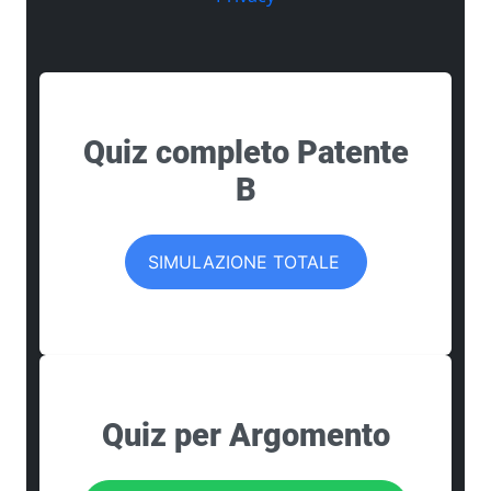
Quiz completo Patente
B
SIMULAZIONE TOTALE
Quiz per Argomento