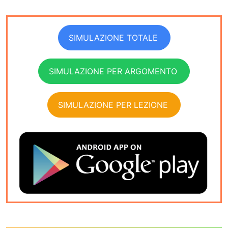
SIMULAZIONE TOTALE
SIMULAZIONE PER ARGOMENTO
SIMULAZIONE PER LEZIONE