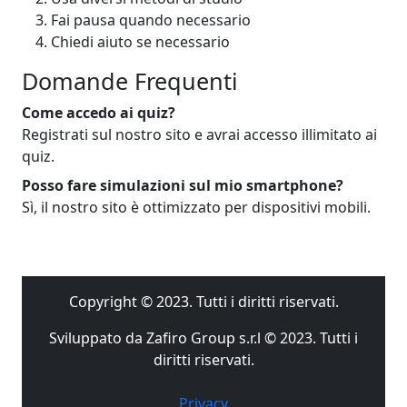
Fai pausa quando necessario
Chiedi aiuto se necessario
Domande Frequenti
Come accedo ai quiz?
Registrati sul nostro sito e avrai accesso illimitato ai
quiz.
Posso fare simulazioni sul mio smartphone?
Sì, il nostro sito è ottimizzato per dispositivi mobili.
Copyright © 2023. Tutti i diritti riservati.
Sviluppato da Zafiro Group s.r.l © 2023. Tutti i
diritti riservati.
Privacy