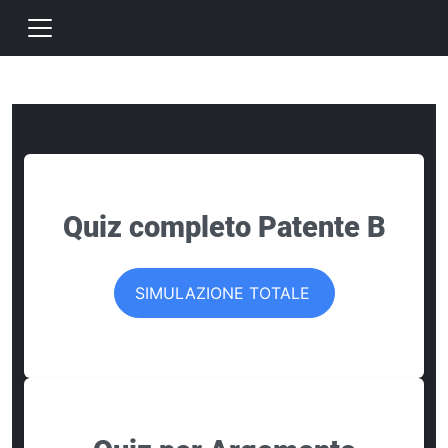
Quiz completo Patente B
SIMULAZIONE TOTALE