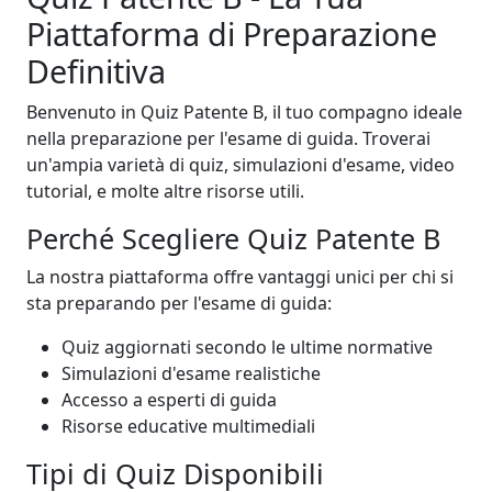
Piattaforma di Preparazione
Definitiva
Benvenuto in Quiz Patente B, il tuo compagno ideale
nella preparazione per l'esame di guida. Troverai
un'ampia varietà di quiz, simulazioni d'esame, video
tutorial, e molte altre risorse utili.
Perché Scegliere Quiz Patente B
La nostra piattaforma offre vantaggi unici per chi si
sta preparando per l'esame di guida:
Quiz aggiornati secondo le ultime normative
Simulazioni d'esame realistiche
Accesso a esperti di guida
Risorse educative multimediali
Tipi di Quiz Disponibili