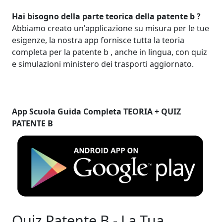
Hai bisogno della parte teorica della patente b ?
Abbiamo creato un'applicazione su misura per le tue
esigenze, la nostra app fornisce tutta la teoria
completa per la patente b , anche in lingua, con quiz
e simulazioni ministero dei trasporti aggiornato.
App Scuola Guida Completa TEORIA + QUIZ
PATENTE B
Quiz Patente B - La Tua