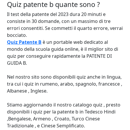
Quiz patente b quante sono ?
Il test della patente del 2023 dura 20 minuti e
consiste in 30 domande, con un massimo di tre
errori consentiti. Se commetti il quarto errore, verrai
bocciato.
Quiz Patente B
è un portable web dedicato al
mondo della scuola guida online, è il miglior sito di
quiz per conseguire rapidamente la PATENTE DI
GUIDA B.
Nel nostro sito sono disponibili quiz anche in lingua,
tra cui i quiz in rumeno, arabo, spagnolo, francesce ,
Albanese , Inglese.
Stiamo aggiornando il nostro catalogo quiz , presto
disponibili i quiz per la patente b in Tedesco Hindi
,Bengalese, Armeno , Croato, Turco Cinese
Tradizionale , e Cinese Semplificato.